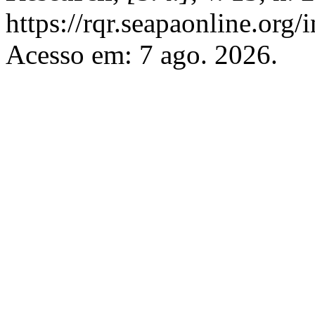
https://rqr.seapaonline.org/
Acesso em: 7 ago. 2026.