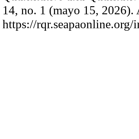
14, no. 1 (mayo 15, 2026).
https://rqr.seapaonline.org/