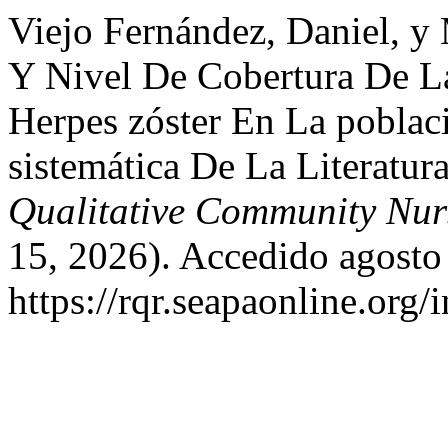
Viejo Fernández, Daniel, y
Y Nivel De Cobertura De L
Herpes zóster En La poblac
sistemática De La Literatur
Qualitative Community Nur
15, 2026). Accedido agosto
https://rqr.seapaonline.org/