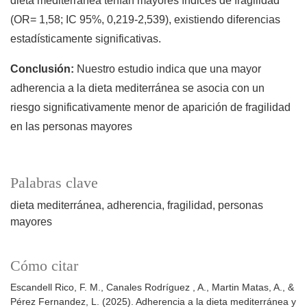
dieta mediterránea tenían mayores índices de fragilidad
(OR= 1,58; IC 95%, 0,219-2,539), existiendo diferencias
estadísticamente significativas.
Conclusión:
Nuestro estudio indica que una mayor
adherencia a la dieta mediterránea se asocia con un
riesgo significativamente menor de aparición de fragilidad
en las personas mayores
Palabras clave
dieta mediterránea
adherencia
fragilidad
personas
mayores
Cómo citar
Escandell Rico, F. M., Canales Rodríguez , A., Martin Matas, A., &
Pérez Fernandez, L. (2025). Adherencia a la dieta mediterránea y