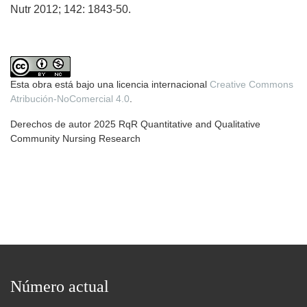
Nutr 2012; 142: 1843-50.
Esta obra está bajo una licencia internacional
Creative Commons
Atribución-NoComercial 4.0
.
Derechos de autor 2025 RqR Quantitative and Qualitative
Community Nursing Research
Número actual