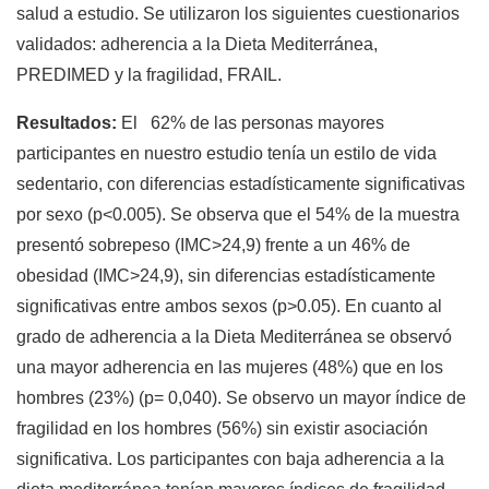
salud a estudio. Se utilizaron los siguientes cuestionarios
validados: adherencia a la Dieta Mediterránea,
PREDIMED y la fragilidad, FRAIL.
Resultados:
El 62% de las personas mayores
participantes en nuestro estudio tenía un estilo de vida
sedentario, con diferencias estadísticamente significativas
por sexo (p<0.005). Se observa que el 54% de la muestra
presentó sobrepeso (IMC>24,9) frente a un 46% de
obesidad (IMC>24,9), sin diferencias estadísticamente
significativas entre ambos sexos (p>0.05). En cuanto al
grado de adherencia a la Dieta Mediterránea se observó
una mayor adherencia en las mujeres (48%) que en los
hombres (23%) (p= 0,040). Se observo un mayor índice de
fragilidad en los hombres (56%) sin existir asociación
significativa. Los participantes con baja adherencia a la