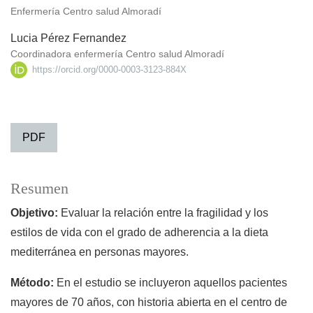
Enfermería Centro salud Almoradí
Lucia Pérez Fernandez
Coordinadora enfermería Centro salud Almoradí
https://orcid.org/0000-0003-3123-884X
PDF
Resumen
Objetivo:
Evaluar la relación entre la fragilidad y los
estilos de vida con el grado de adherencia a la dieta
mediterránea en personas mayores.
Método:
En el estudio se incluyeron aquellos pacientes
mayores de 70 años, con historia abierta en el centro de