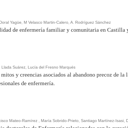
Doral Yagüe, M Velasco Martin-Calero, A. Rodríguez Sánchez
lidad de enfermería familiar y comunitaria en Castilla
 Llada Suárez, Lucía del Fresno Marqués
 mitos y creencias asociados al abandono precoz de la 
esionales de enfermería.
isco Mateo-Ramírez , María Sobrido-Prieto, Santiago Martínez-Isasi,