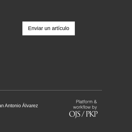
Enviar un artículo
n Antonio Álvarez