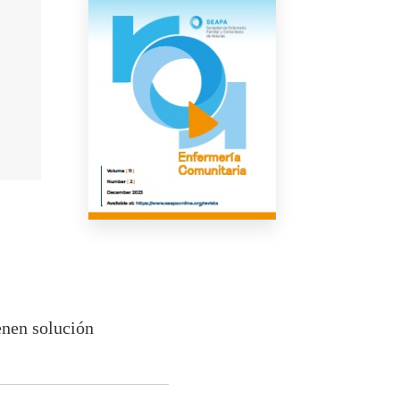
enen solución