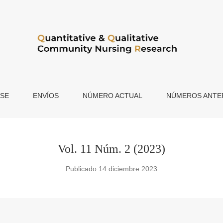
RSE
ENVÍOS
NÚMERO ACTUAL
NÚMEROS ANTE
Vol. 11 Núm. 2 (2023)
Publicado 14 diciembre 2023