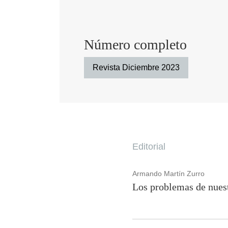
Número completo
Revista Diciembre 2023
Editorial
Armando Martín Zurro
Los problemas de nuest