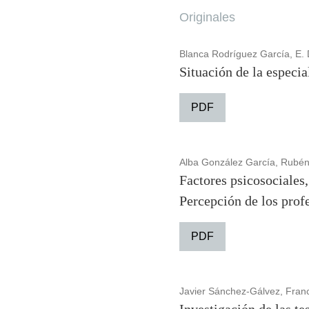
Originales
Blanca Rodríguez García, E. 
Situación de la especia
PDF
Alba González García, Rubén
Factores psicosociales,
Percepción de los prof
PDF
Javier Sánchez-Gálvez, Franc