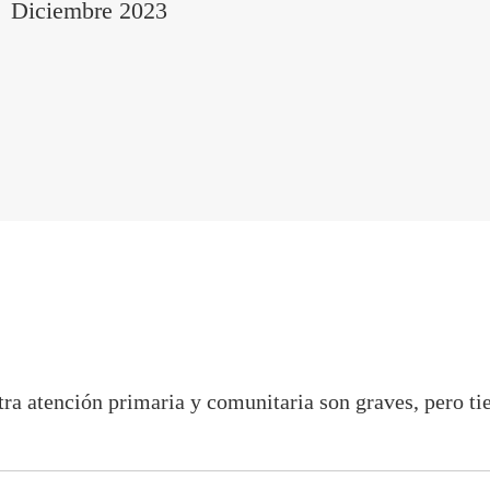
Diciembre 2023
ra atención primaria y comunitaria son graves, pero ti